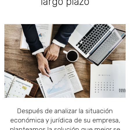
largo plazo
Después de analizar la situación
económica y jurídica de su empresa,
planteamos la solución que mejor se