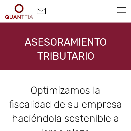
ASESORAMIENTO
TRIBUTARIO
Optimizamos la
fiscalidad de su empresa
haciéndola sostenible a